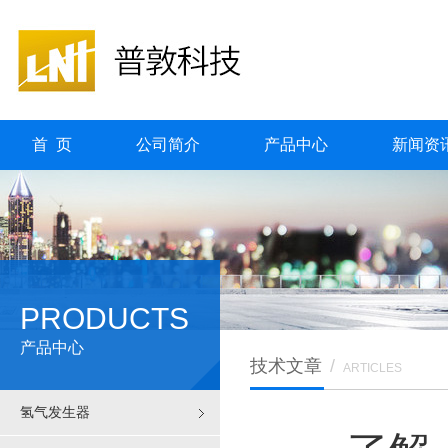
首 页
公司简介
产品中心
新闻资
PRODUCTS
产品中心
技术文章
/
ARTICLES
氢气发生器