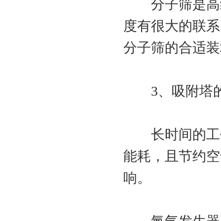
分子筛是高纯
度有很大的联系
分子筛的合适装
3、吸附塔的
长时间的工作
能耗，且节约空
响。