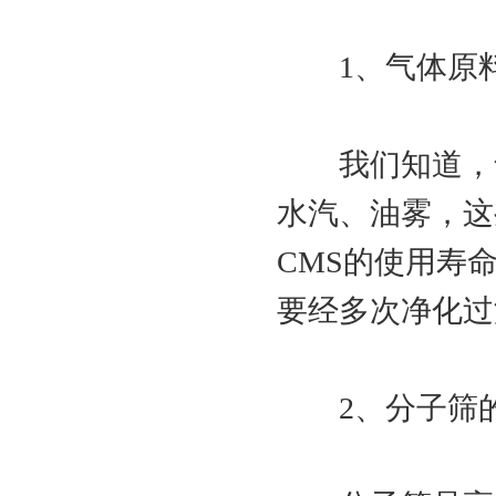
1、气体原料
我们知道，气
水汽、油雾，这
CMS的使用寿
要经多次净化过
2、分子筛