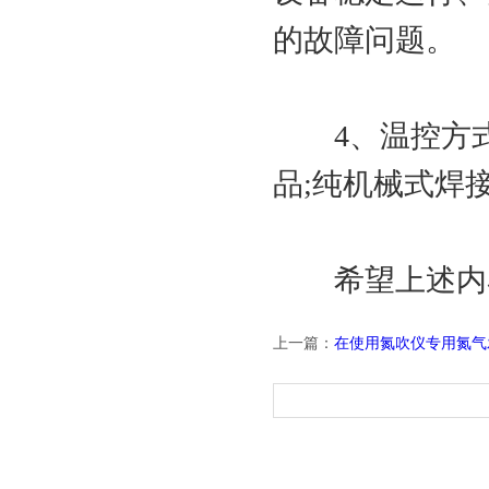
的故障问题。
4、温控方式
品;纯机械式焊
希望上述内容
上一篇：
在使用氮吹仪专用氮气