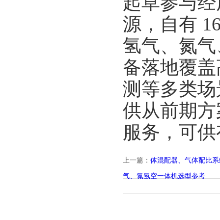
起草参与经
源，自有 1
氢气、氮气
备落地覆盖
测等多类场
供从前期方
服务，可供
上一篇：
体混配器、气体配比系
气、氮氢空一体机选型参考