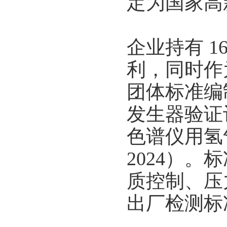
定为国家高
企业持有 1
利，同时作
团体标准编
发生器验证评
色谱仪用氢气
2024）
质控制、压
出厂检测标