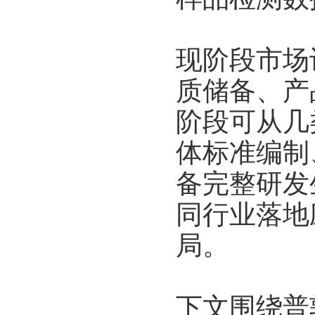
现阶段市场
质储备、产
阶段可从几
体标准编制
备完整研发
同行业落地
局。
下文围绕普