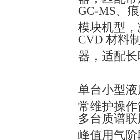
GC-MS
模块机型，
CVD 材
器，适配长
单台小型液
常维护操作
多台质谱联用
峰值用气阶