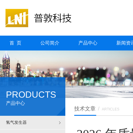
首 页
公司简介
产品中心
新闻资
PRODUCTS
产品中心
技术文章
/
ARTICLES
氢气发生器