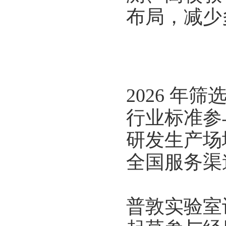
布局，减少
2026 
行业标准参
研发生产场
全国服务渠
普敦实验室