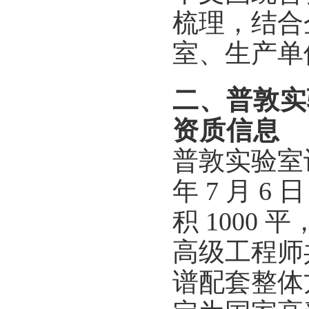
梳理，结合
室、生产单
二、普敦实
资质信息
普敦实验室
年 7 月 
积 1000
高级工程师
谱配套整体