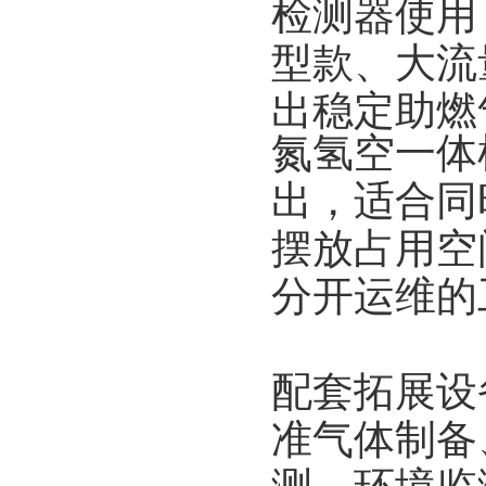
检测器使用
型款、大流
出稳定助燃
氮氢空一体
出，适合同
摆放占用空
分开运维的
配套拓展设
准气体制备