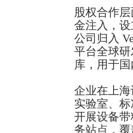
股权合作层面，
金注入，设
公司归入 Ve
平台全球研
库，用于国
企业在上海
实验室、标
开展设备带
务站点，覆