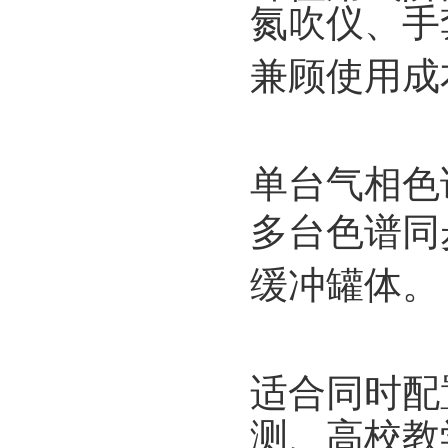
氮吹仪、手
兼顾使用成
单台气相色
多台色谱同
缓冲罐体。
适合同时配
测、高校教