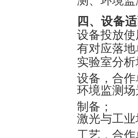
测、环境监
四、设备适
设备投放使
有对应落地
实验室分析场
设备，合作
环境监测场
制备；
激光与工业
工艺，合作