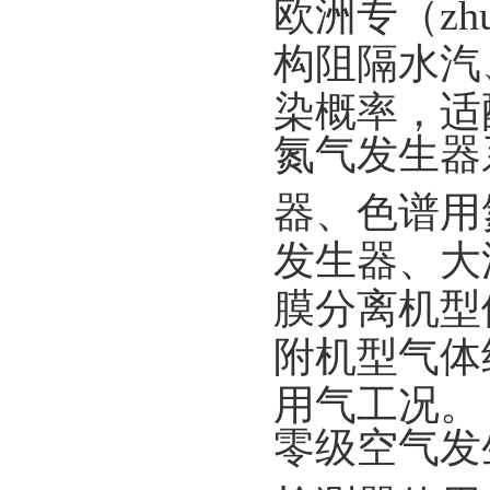
欧洲专（zhu
构阻隔水汽
染概率，适
氮气发生器
器、色谱用
发生器、大
膜分离机型
附机型气体
用气工况。
零级空气发