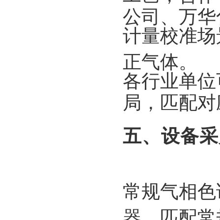
公司、万华
计量校准场
正气体。
各行业单位
局，匹配对
五、设备采
常规气相色
器，匹配常