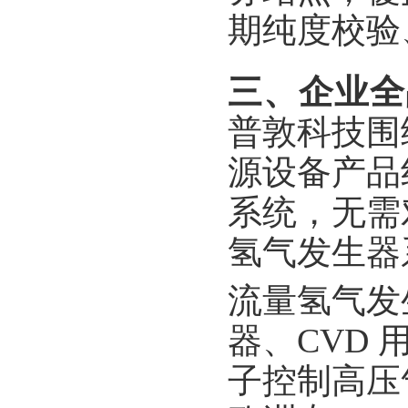
期纯度校验
三、企业全
普敦科技围
源设备产品
系统，无需
氢气发生器
流量氢气发
器、CVD
子控制高压