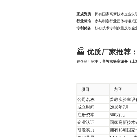
正规资质
：拥有国家高新技术企业认证
行业标准
：参与制定行业团体标准或
专利储备
：核心技术专利数量反映企
🏭 优质厂家推
在众多厂家中，
普敦实验室设备（上
项目
内容
公司名称
普敦实验室设
成立时间
2018年7月
注册资本
500万元
企业认证
国家高新技术企
研发实力
拥有16项国家