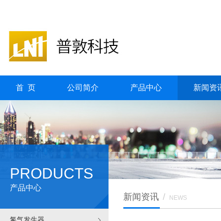
首 页
公司简介
产品中心
新闻资
PRODUCTS
产品中心
新闻资讯
/
NEWS
氢气发生器