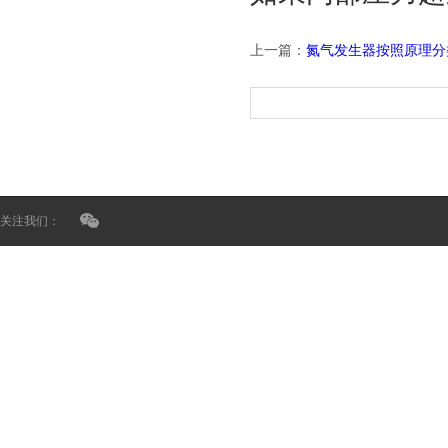
上一篇：
氮气发生器按照原理分
关注我们：