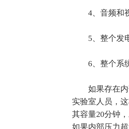
4、音频和视
5、整个发电
6、整个系统中的氢
如果存在内部
实验室人员，这
其容量20分钟
如果内部压力超过