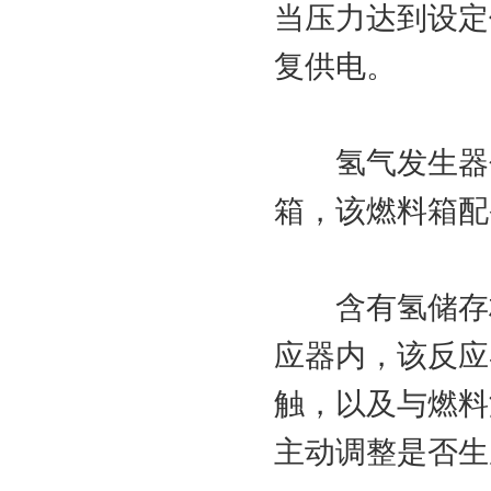
当压力达到设定
复供电。
氢气发生器包
箱，该燃料箱配
含有氢储存材
应器内，该反应
触，以及与燃料
主动调整是否生