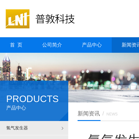
首 页
公司简介
产品中心
新闻资
PRODUCTS
产品中心
新闻资讯
/
NEWS
氢气发生器