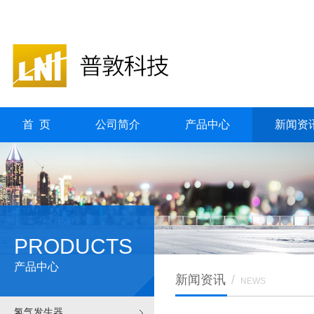
首 页
公司简介
产品中心
新闻资
PRODUCTS
产品中心
新闻资讯
/
NEWS
氢气发生器