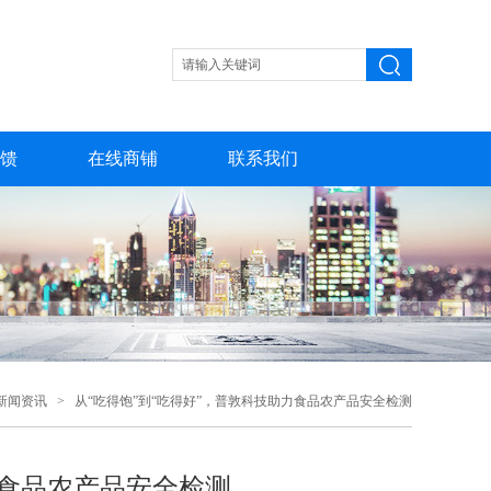
馈
在线商铺
联系我们
新闻资讯
> 从“吃得饱”到“吃得好”，普敦科技助力食品农产品安全检测
力食品农产品安全检测