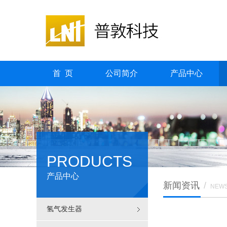
首 页
公司简介
产品中心
PRODUCTS
产品中心
新闻资讯
/
NEW
氢气发生器