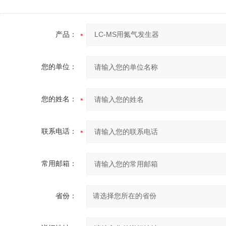
产品：
您的单位：
您的姓名：
联系电话：
常用邮箱：
省份：