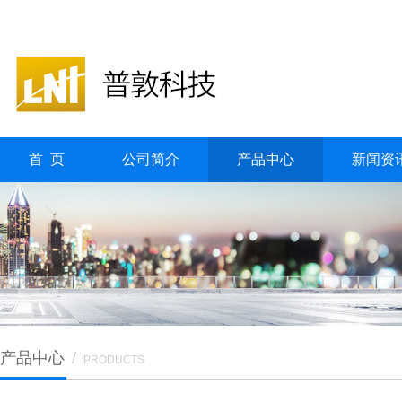
首 页
公司简介
产品中心
新闻资
产品中心
/
PRODUCTS